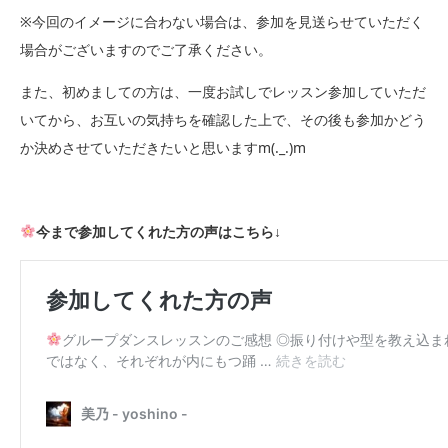
※今回のイメージに合わない場合は、参加を見送らせていただく
場合がございますのでご了承ください。
また、初めましての方は、一度お試しでレッスン参加していただ
いてから、お互いの気持ちを確認した上で、その後も参加かどう
か決めさせていただきたいと思いますm(._.)m
今まで参加してくれた方の声はこちら↓