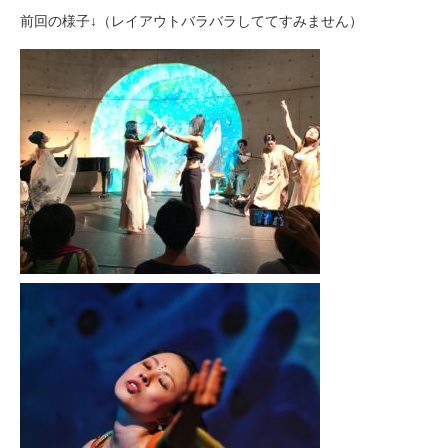
前回の様子↓（レイアウトバラバラしててすみません）