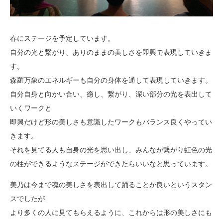
春にステージを予定しています。
自分の光と繋がり、ありのままの美しさを即興で表現していきま
す。
森羅万象のエネルギーも自分の身体を通して表現していきます。
自分自身と向かい合い、癒し、繋がり、深い部分の光を表出して
いくワークと
即興だけど形の美しさも意識したワークもバランス良くやってい
きます。
それを見てる人も自身の光を思い出し、みんなが繋がり虹色の光
の柱ができるようなステージができたらいいなと思っています。
美乃は今まで魂の美しさを表出して踊ることが良いというスタン
スでしたが
より多くの人に見てもらえるように、これからは形の美しさにも