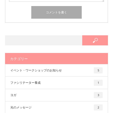
カテゴリー
イベント・ワークショップのお知らせ
5
ファシリテーター養成
1
ヨガ
3
光のメッセージ
2