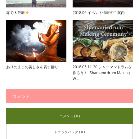
海で太鼓舞
2018.06 イベント情報のご案内
ありのままの美しさを表す踊り
2018.05.11-20 シャーマンドラムを
作ろう！- Shamanicdrum Making
W…
コメント
コメント ( 0 )
トラックバック ( 0 )