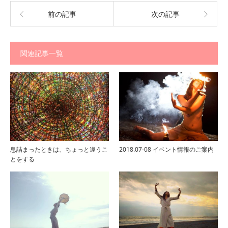
前の記事
次の記事
関連記事一覧
息詰まったときは、ちょっと違うこ
2018.07-08 イベント情報のご案内
とをする