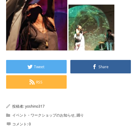
Tweet
Share
RSS
投稿者:
yoshino317
イベント・ワークショップのお知らせ
,
踊り
コメント:
0