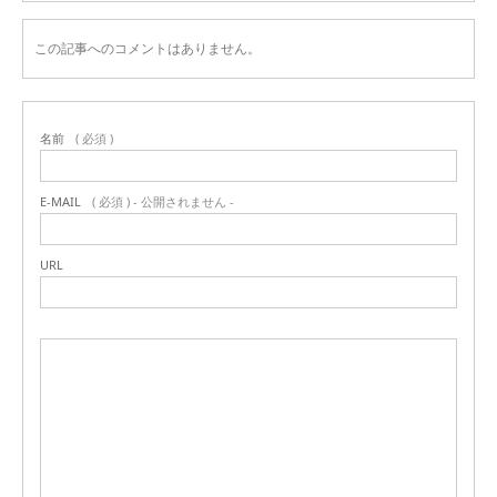
この記事へのコメントはありません。
名前
( 必須 )
E-MAIL
( 必須 ) - 公開されません -
URL